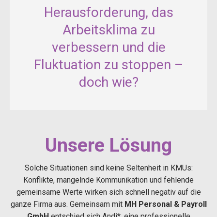
Herausforderung, das
Arbeitsklima zu
verbessern und die
Fluktuation zu stoppen –
doch wie?
Unsere Lösung
Solche Situationen sind keine Seltenheit in KMUs:
Konflikte, mangelnde Kommunikation und fehlende
gemeinsame Werte wirken sich schnell negativ auf die
ganze Firma aus. Gemeinsam mit
MH Personal & Payroll
GmbH
entschied sich Andi*, eine professionelle