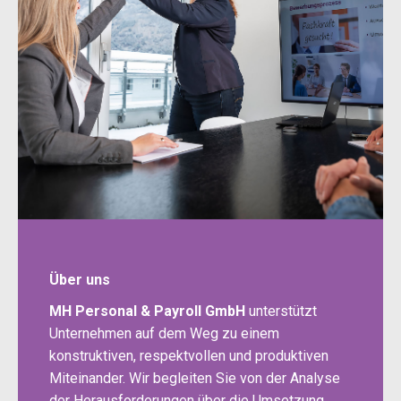
Über uns
MH Personal & Payroll GmbH
unterstützt
Unternehmen auf dem Weg zu einem
konstruktiven, respektvollen und produktiven
Miteinander. Wir begleiten Sie von der Analyse
der Herausforderungen über die Umsetzung