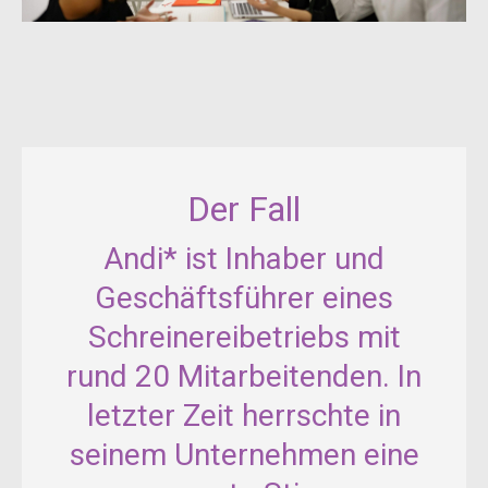
Der Fall
Andi* ist Inhaber und
Geschäftsführer eines
Schreinereibetriebs mit
rund 20 Mitarbeitenden. In
letzter Zeit herrschte in
seinem Unternehmen eine