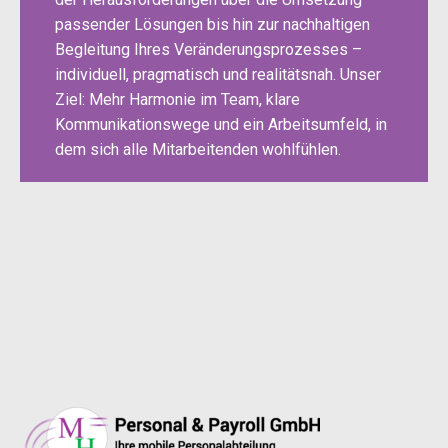
passender Lösungen bis hin zur nachhaltigen
Begleitung Ihres Veränderungsprozesses –
individuell, pragmatisch und realitätsnah. Unser
Ziel: Mehr Harmonie im Team, klare
Kommunikationswege und ein Arbeitsumfeld, in
dem sich alle Mitarbeitenden wohlfühlen.