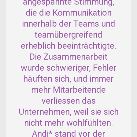
angespannte Stimmung,
die die Kommunikation
innerhalb der Teams und
teamübergreifend
erheblich beeinträchtigte.
Die Zusammenarbeit
wurde schwieriger, Fehler
häuften sich, und immer
mehr Mitarbeitende
verliessen das
Unternehmen, weil sie sich
nicht mehr wohlfühlten.
Andi* stand vor der