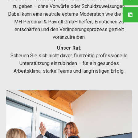
zu geben – ohne Vorwürfe oder Schuldzuweisungen.
Dabei kann eine neutrale externe Moderation wie die von
MH Personal & Payroll GmbH helfen, Emotionen zu
entschärfen und den Veränderungsprozess gezielt
voranzutreiben.
Unser Rat:
Scheuen Sie sich nicht davor, frühzeitig professionelle
Unterstützung einzubinden – für ein gesundes
Arbeitsklima, starke Teams und langfristigen Erfolg.