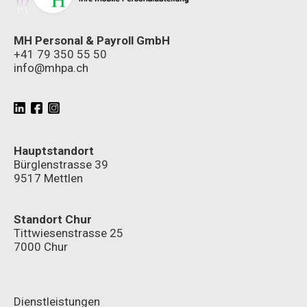
MH Personal & Payroll GmbH
+41 79 350 55 50
info@mhpa.ch
Hauptstandort
Bürglenstrasse 39
9517 Mettlen
Standort Chur
Tittwiesenstrasse 25
7000 Chur
Dienstleistungen